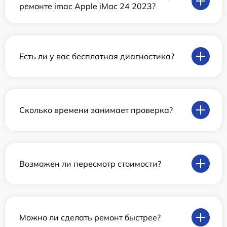
ремонте imac Apple iMac 24 2023?
Есть ли у вас бесплатная диагностика?
Сколько времени занимает проверка?
Возможен ли пересмотр стоимости?
Можно ли сделать ремонт быстрее?