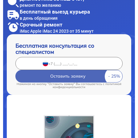
ремонт по желанию
Бесплатный выезд курьера
в день обращения
Срочный ремонт
iMac Apple iMac 24 2023 от 35 минут
Бесплатная консультация со
специалистом
Оставить заявку
Нажимая на кнопку "Оставить заявку" Вы соглашаетесь c
политикой
конфиденциальности