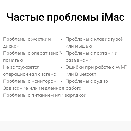
Частые проблемы iMac
Проблемы с жестким
Проблемы с клавиатурой
диском
или мышью
Проблемы с оперативной
Проблемы с портами и
памятью
разъемами
Не загружается
Ошибки при работе с Wi-Fi
операционная система
или Bluetooth
Проблемы с монитором
Проблемы с аудио
Зависание или медленная работа
Проблемы с питанием или зарядкой