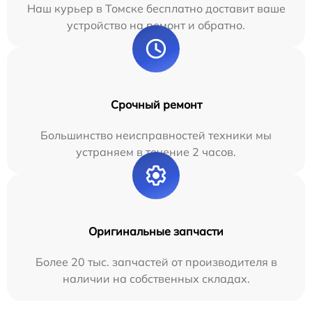
Наш курьер в Томске бесплатно доставит ваше
устройство на ремонт и обратно.
Срочный ремонт
Большинство неисправностей техники мы
устраняем в течение 2 часов.
Оригинальные запчасти
Более 20 тыс. запчастей от производителя в
наличии на собственных складах.