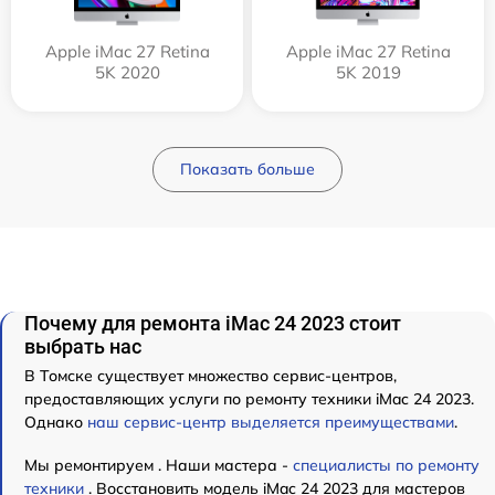
Apple iMac 27 Retina
Apple iMac 27 Retina
5K 2020
5K 2019
Показать больше
Почему для ремонта iMac 24 2023 стоит
выбрать нас
В Томске существует множество сервис-центров,
предоставляющих услуги по ремонту техники iMac 24 2023.
Однако
наш сервис-центр выделяется преимуществами
.
Мы ремонтируем . Наши мастера -
специалисты по ремонту
техники
. Восстановить модель iMac 24 2023 для мастеров