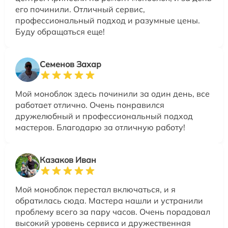
его починили. Отличный сервис,
профессиональный подход и разумные цены.
Буду обращаться еще!
Семенов Захар
Мой моноблок здесь починили за один день, все
работает отлично. Очень понравился
дружелюбный и профессиональный подход
мастеров. Благодарю за отличную работу!
Казаков Иван
Мой моноблок перестал включаться, и я
обратилась сюда. Мастера нашли и устранили
проблему всего за пару часов. Очень порадовал
высокий уровень сервиса и дружественная