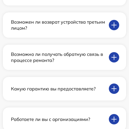
Возможен ли возврат устройства третьим
лицом?
Возможно ли получать обратную связь в
процессе ремонта?
Какую гарантию вы предоставляете?
Работаете ли вы с организациями?