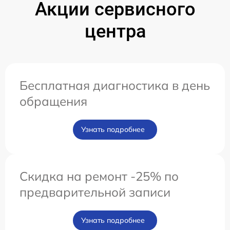
Акции сервисного
центра
Бесплатная диагностика в день
обращения
Узнать подробнее
Скидка на ремонт -25% по
предварительной записи
Узнать подробнее