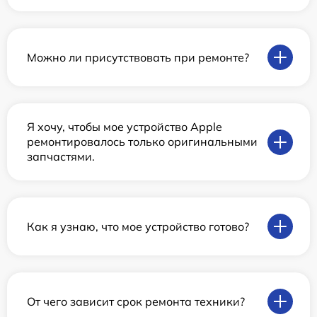
Можно ли присутствовать при ремонте?
Я хочу, чтобы мое устройство Apple
ремонтировалось только оригинальными
запчастями.
Как я узнаю, что мое устройство готово?
От чего зависит срок ремонта техники?