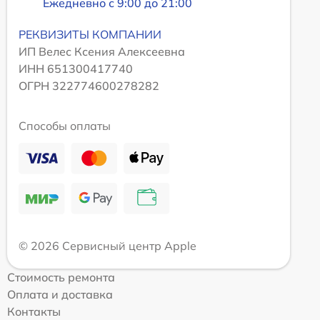
Ежедневно с 9:00 до 21:00
РЕКВИЗИТЫ КОМПАНИИ
ИП Велес Ксения Алексеевна
ИНН 651300417740
ОГРН 322774600278282
Способы оплаты
© 2026 Сервисный центр Apple
Стоимость ремонта
Оплата и доставка
Контакты