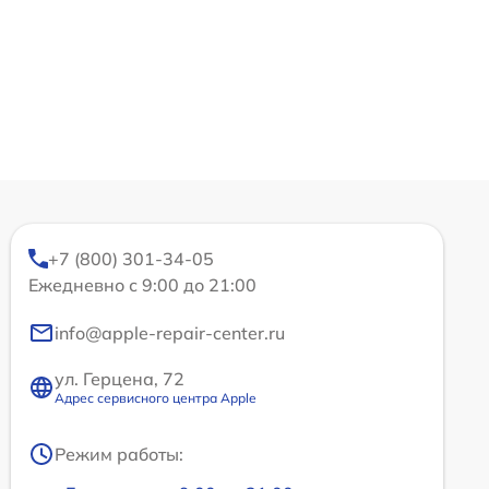
+7 (800) 301-34-05
Ежедневно с 9:00 до 21:00
info@apple-repair-center.ru
ул. Герцена, 72
Адрес сервисного центра Apple
Режим работы: