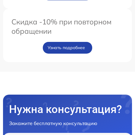
Скидка -10% при повторном
обращении
Узнать подробнее
Нужна консультация?
Закажите бесплатную консультацию