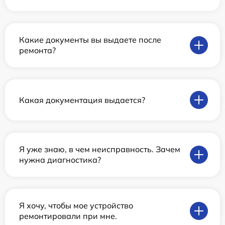
Какие документы вы выдаете после
ремонта?
Какая документация выдается?
Я уже знаю, в чем неисправность. Зачем
нужна диагностика?
Я хочу, чтобы мое устройство
ремонтировали при мне.