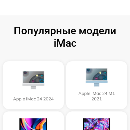
Популярные модели
iMac
Apple iMac 24 M1
Apple iMac 24 2024
2021