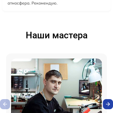
атмосфера. Рекомендую.
Наши мастера