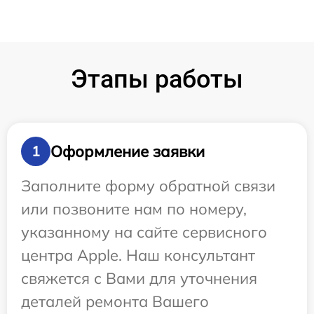
Этапы работы
Оформление заявки
1
Заполните форму обратной связи
или позвоните нам по номеру,
указанному на сайте сервисного
центра Apple. Наш консультант
свяжется с Вами для уточнения
деталей ремонта Вашего