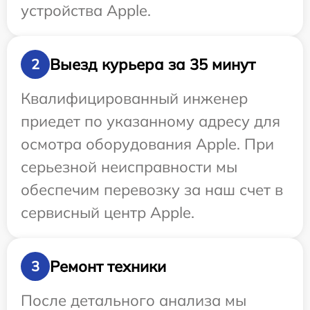
устройства Apple.
Выезд курьера за 35 минут
2
Квалифицированный инженер
приедет по указанному адресу для
осмотра оборудования Apple. При
серьезной неисправности мы
обеспечим перевозку за наш счет в
сервисный центр Apple.
Ремонт техники
3
После детального анализа мы