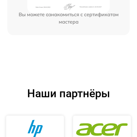
Вы можете ознакомиться с сертификатом
мастера
Наши партнёры