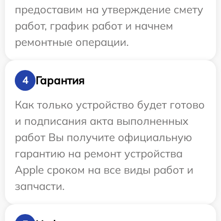
предоставим на утверждение смету
работ, график работ и начнем
ремонтные операции.
Гарантия
4
Как только устройство будет готово
и подписания акта выполненных
работ Вы получите официальную
гарантию на ремонт устройства
Apple сроком на все виды работ и
запчасти.