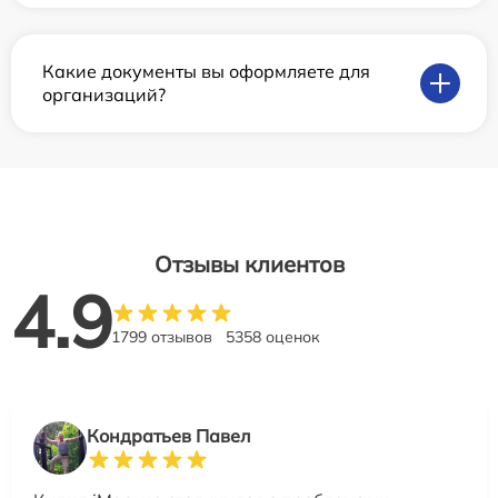
Какие документы вы оформляете для
организаций?
Отзывы клиентов
4.9
1799 отзывов
5358 оценок
Кондратьев Павел