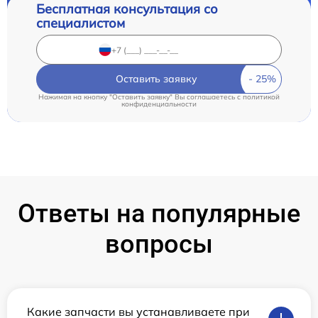
Бесплатная консультация со
специалистом
Оставить заявку
Нажимая на кнопку "Оставить заявку" Вы соглашаетесь c
политикой
конфиденциальности
Ответы на популярные
вопросы
Какие запчасти вы устанавливаете при