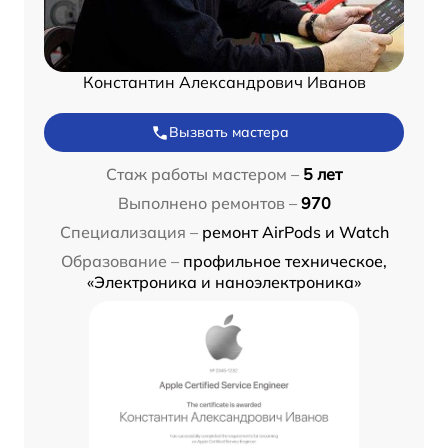
Константин Александрович Иванов
Вызвать мастера
Стаж работы мастером –
5 лет
Выполнено ремонтов –
970
Специализация –
ремонт AirPods и Watch
Образование –
профильное техническое,
«Электроника и наноэлектроника»