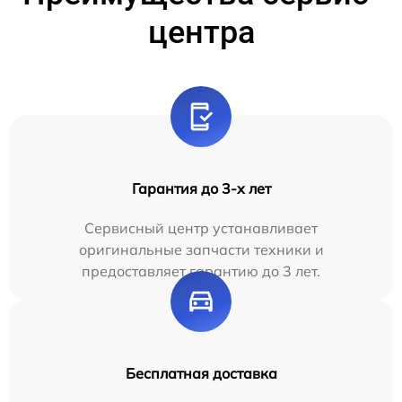
центра
Гарантия до 3-х лет
Сервисный центр устанавливает
оригинальные запчасти техники и
предоставляет гарантию до 3 лет.
Бесплатная доставка