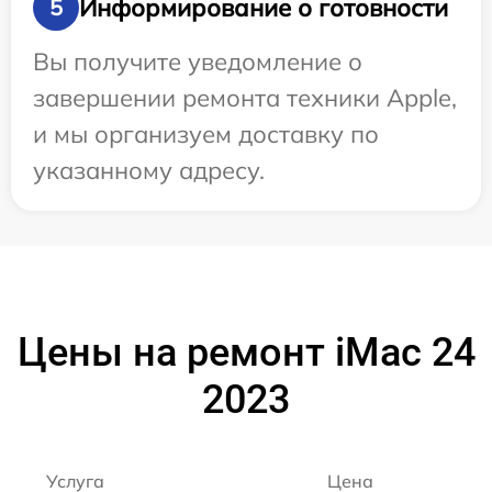
Информирование о готовности
5
Вы получите уведомление о
завершении ремонта техники Apple,
и мы организуем доставку по
указанному адресу.
Цены на ремонт iMac 24
2023
Услуга
Цена