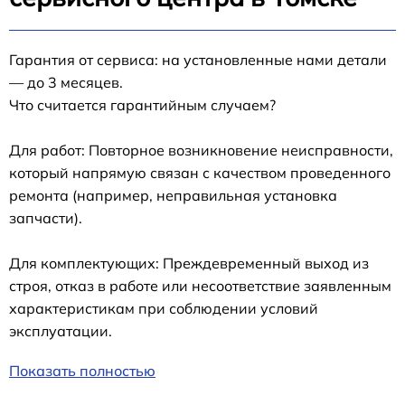
Гарантия от сервиса: на установленные нами детали
— до 3 месяцев.
Что считается гарантийным случаем?
Для работ: Повторное возникновение неисправности,
который напрямую связан с качеством проведенного
ремонта (например, неправильная установка
запчасти).
Для комплектующих: Преждевременный выход из
строя, отказ в работе или несоответствие заявленным
характеристикам при соблюдении условий
эксплуатации.
Показать полностью