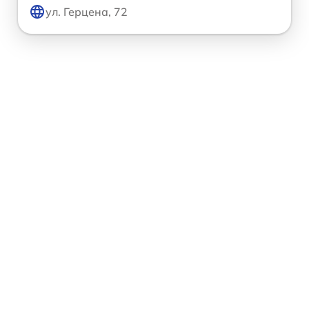
ул. Герцена, 72