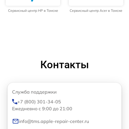
Сервисный центр HP в Томске
Сервисный центр Acer в Томске
Контакты
Служба поддержки
+7 (800) 301-34-05
Ежедневно с 9:00 до 21:00
info@tms.apple-repair-center.ru