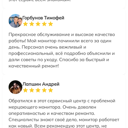
Горбунов Тимофей
Прекрасное обслуживание и высокое качество
работы! Мой монитор починили всего за один
день. Персонал очень вежливый и
профессиональный, всё подробно объяснили и
дали советы по уходу. Спасибо за быстрый и
качественный ремонт!
Лапшин Андрей
Обратился в этот сервисный центр с проблемой
мерцающего монитора. Очень доволен
оперативностью и качеством ремонта.
Специалисты знают своё дело, монитор работает
как новый. Всем рекомендую этот центр, не