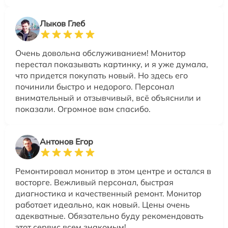
Лыков Глеб
Очень довольна обслуживанием! Монитор
перестал показывать картинку, и я уже думала,
что придется покупать новый. Но здесь его
починили быстро и недорого. Персонал
внимательный и отзывчивый, всё объяснили и
показали. Огромное вам спасибо.
Антонов Егор
Ремонтировал монитор в этом центре и остался в
восторге. Вежливый персонал, быстрая
диагностика и качественный ремонт. Монитор
работает идеально, как новый. Цены очень
адекватные. Обязательно буду рекомендовать
этот сервис всем знакомым!