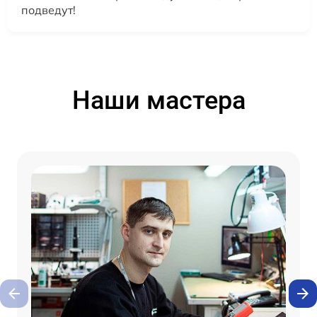
подведут!
Наши мастера