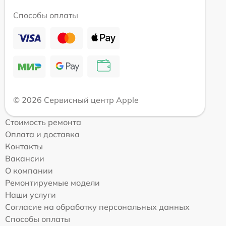
Способы оплаты
© 2026 Сервисный центр Apple
Стоимость ремонта
Оплата и доставка
Контакты
Вакансии
О компании
Ремонтируемые модели
Наши услуги
Согласие на обработку персональных данных
Способы оплаты