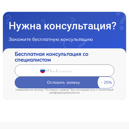
Нужна консультация?
Закажите бесплатную консультацию
Бесплатная консультация со
специалистом
Оставить заявку
Нажимая на кнопку "Оставить заявку" Вы соглашаетесь c
политикой
конфиденциальности