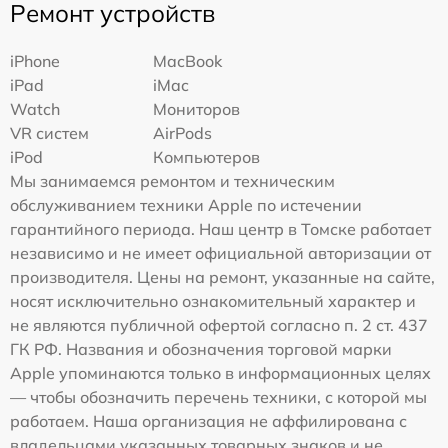
Ремонт устройств
iPhone
MacBook
iPad
iMac
Watch
Мониторов
VR систем
AirPods
iPod
Компьютеров
Мы занимаемся ремонтом и техническим
обслуживанием техники Apple по истечении
гарантийного периода. Наш центр в Томске работает
независимо и не имеет официальной авторизации от
производителя. Цены на ремонт, указанные на сайте,
носят исключительно ознакомительный характер и
не являются публичной офертой согласно п. 2 ст. 437
ГК РФ. Названия и обозначения торговой марки
Apple упоминаются только в информационных целях
— чтобы обозначить перечень техники, с которой мы
работаем. Наша организация не аффилирована с
владельцами указанных товарных знаков и не