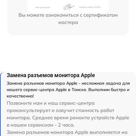
Вы можете ознакомиться с сертификатом
мастера
Замена разъемов монитора Apple
Замена разъемов монитора Apple - несложная задача для
нашего сервис-центра Apple в Томске. Выполним быстро и
качественно!
Позвоните нам и наш сервис-центра
проконсультирует и озвучит стоимость работ
монитора. Среднее время ремонта устройств Apple
в нашем сервисном - 2 часа.
Замена разъемов монитора Apple выполняется на