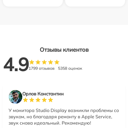
Отзывы клиентов
4.9
1799 отзывов
5358 оценок
Орлов Константин
У монитора Studio Display возникли проблемы со
звуком, но благодаря ремонту в Apple Service,
звук снова идеальный. Рекомендую!