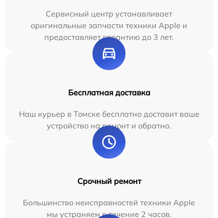
Сервисный центр устанавливает
оригинальные запчасти техники Apple и
предоставляет гарантию до 3 лет.
Бесплатная доставка
Наш курьер в Томске бесплатно доставит ваше
устройство на ремонт и обратно.
Срочный ремонт
Большинство неисправностей техники Apple
мы устраняем в течение 2 часов.