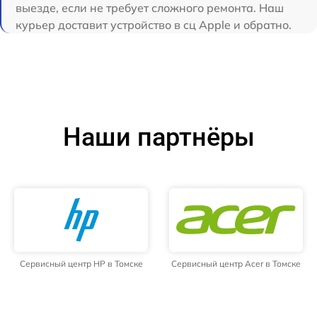
выезде, если не требует сложного ремонта. Наш
курьер доставит устройство в сц Apple и обратно.
Наши партнёры
Сервисный центр HP в Томске
Сервисный центр Acer в Томске