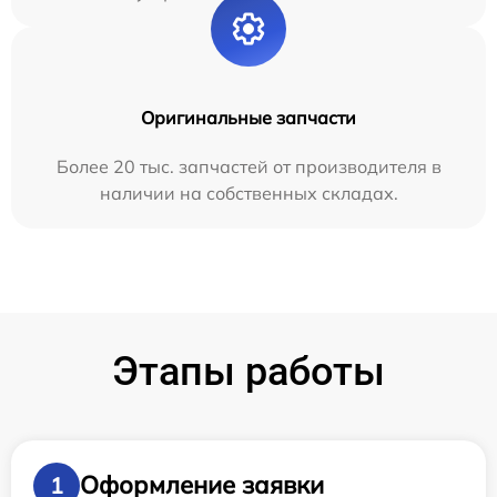
Оригинальные запчасти
Более 20 тыс. запчастей от производителя в
наличии на собственных складах.
Этапы работы
Оформление заявки
1