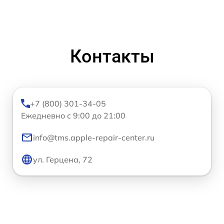
Контакты
+7 (800) 301-34-05
Ежедневно с 9:00 до 21:00
info@tms.apple-repair-center.ru
ул. Герцена, 72