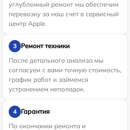
углубленный ремонт мы обеспечим
перевозку за наш счет в сервисный
центр Apple.
Ремонт техники
3
После детального анализа мы
согласуем с вами точную стоимость,
график работ и займемся
устранением неполадок.
Гарантия
4
По окончании ремонта и