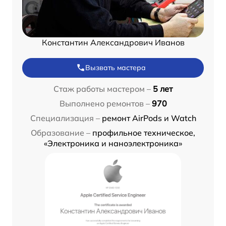
Константин Александрович Иванов
Вызвать мастера
Стаж работы мастером –
5 лет
Выполнено ремонтов –
970
Специализация –
ремонт AirPods и Watch
Образование –
профильное техническое,
«Электроника и наноэлектроника»