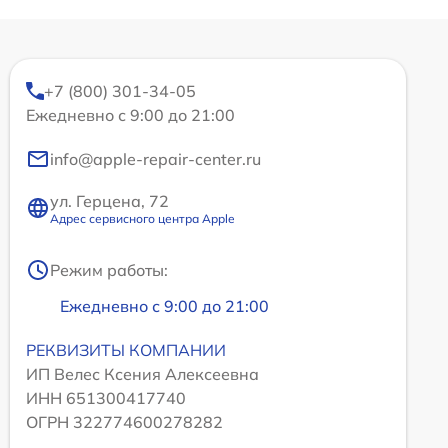
+7 (800) 301-34-05
Ежедневно с 9:00 до 21:00
info@apple-repair-center.ru
ул. Герцена, 72
Адрес сервисного центра Apple
Режим работы:
Ежедневно с 9:00 до 21:00
РЕКВИЗИТЫ КОМПАНИИ
ИП Велес Ксения Алексеевна
ИНН 651300417740
ОГРН 322774600278282