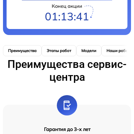
Конец акции
01:13:39
Преимущества
Этапы работ
Модели
Наши работы
Преимущества сервис-
центра
Гарантия до 3-х лет