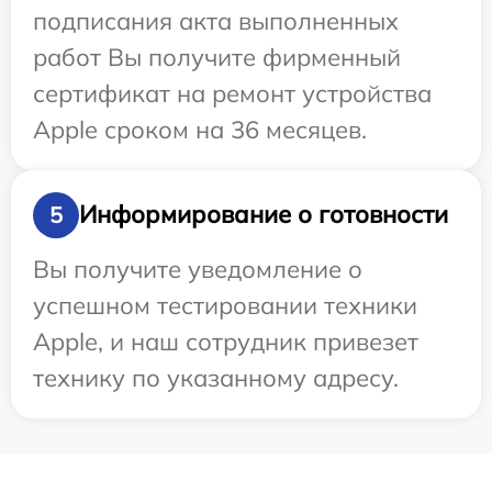
подписания акта выполненных
работ Вы получите фирменный
сертификат на ремонт устройства
Apple сроком на 36 месяцев.
Информирование о готовности
5
Вы получите уведомление о
успешном тестировании техники
Apple, и наш сотрудник привезет
технику по указанному адресу.