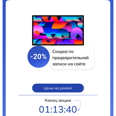
Скидка по
-20%
предварительной
записи на сайте
Цены на ремонт
Конец акции
01:13:40