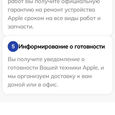
работ Вы получите официальную
гарантию на ремонт устройства
Apple сроком на все виды работ и
запчасти.
Информирование о готовности
5
Вы получите уведомление о
готовности Вашей техники Apple, и
мы организуем доставку к вам
домой или в офис.