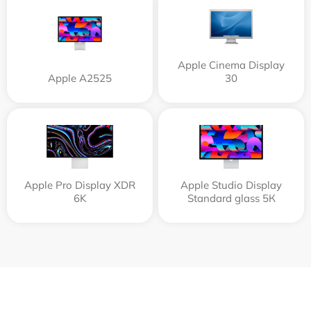
Apple Cinema Display
Apple А2525
30
Apple Pro Display XDR
Apple Studio Display
6K
Standard glass 5К