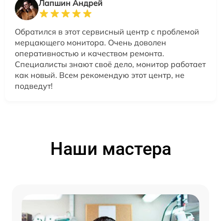
Лапшин Андрей
Обратился в этот сервисный центр с проблемой
мерцающего монитора. Очень доволен
оперативностью и качеством ремонта.
Специалисты знают своё дело, монитор работает
как новый. Всем рекомендую этот центр, не
подведут!
Наши мастера