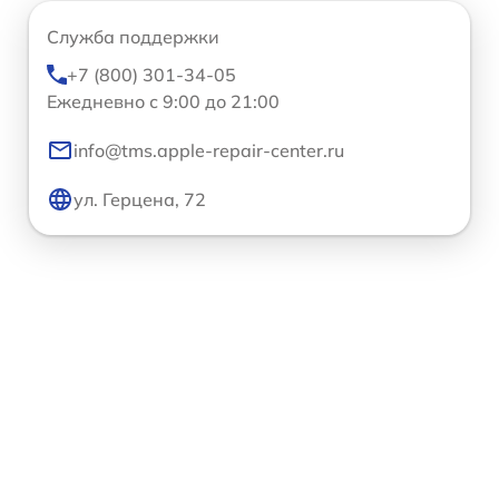
Служба поддержки
+7 (800) 301-34-05
Ежедневно с 9:00 до 21:00
info@tms.apple-repair-center.ru
ул. Герцена, 72