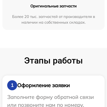
Оригинальные запчасти
Более 20 тыс. запчастей от производителя в
наличии на собственных складах.
Этапы работы
Оформление заявки
1
Заполните форму обратной связи
или позвоните нам по номеру,