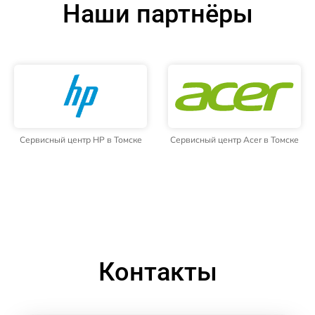
Наши партнёры
Сервисный центр HP в Томске
Сервисный центр Acer в Томске
Контакты