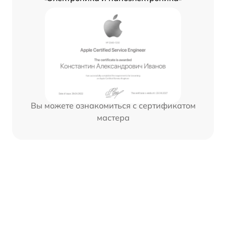
Вы можете ознакомиться с сертификатом
мастера