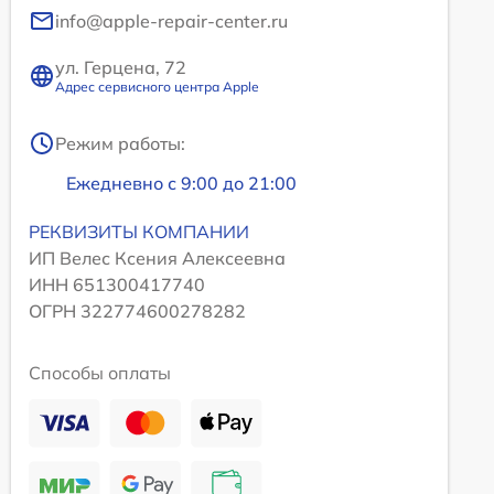
info@apple-repair-center.ru
ул. Герцена, 72
Адрес сервисного центра Apple
Режим работы:
Ежедневно с 9:00 до 21:00
РЕКВИЗИТЫ КОМПАНИИ
ИП Велес Ксения Алексеевна
ИНН 651300417740
ОГРН 322774600278282
Способы оплаты