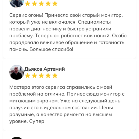
Сервис огонь! Принесла свой старый монитор,
который уже не включался. Специалисты
провели диагностику и быстро устранили
проблему. Теперь он работает как новый. Особо
порадовало вежливое обращение и готовность
помочь. Большое спасибо!
Дьяков Артемий
Мастера этого сервиса справились с моей
проблемой на отлично. Принес сюда монитор с
мигающим экраном. Уже на следующий день
получил его в идеальном состоянии. Цены
разумные, а качество ремонта на высшем
уровне. Супер.