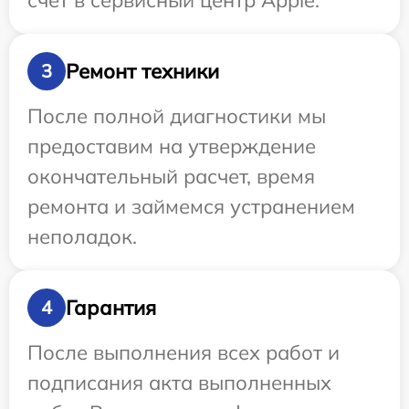
счет в сервисный центр Apple.
Ремонт техники
3
После полной диагностики мы
предоставим на утверждение
окончательный расчет, время
ремонта и займемся устранением
неполадок.
Гарантия
4
После выполнения всех работ и
подписания акта выполненных