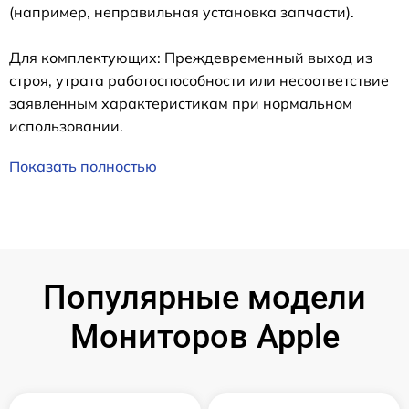
(например, неправильная установка запчасти).
Для комплектующих: Преждевременный выход из
строя, утрата работоспособности или несоответствие
заявленным характеристикам при нормальном
использовании.
Показать полностью
Популярные модели
Мониторов Apple