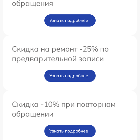
обращения
Узнать подробнее
Скидка на ремонт -25% по
предварительной записи
Узнать подробнее
Скидка -10% при повторном
обращении
Узнать подробнее