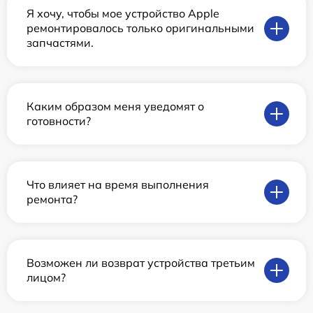
Я хочу, чтобы мое устройство Apple
ремонтировалось только оригинальными
запчастями.
Каким образом меня уведомят о
готовности?
Что влияет на время выполнения
ремонта?
Возможен ли возврат устройства третьим
лицом?