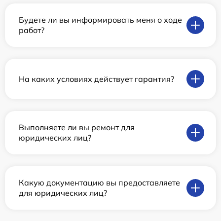
Будете ли вы информировать меня о ходе
работ?
На каких условиях действует гарантия?
Выполняете ли вы ремонт для
юридических лиц?
Какую документацию вы предоставляете
для юридических лиц?