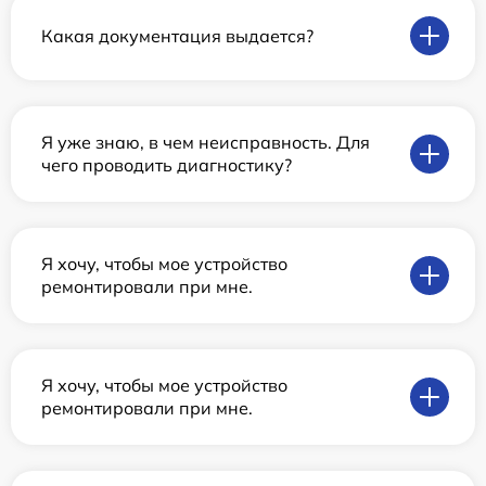
Какая документация выдается?
Я уже знаю, в чем неисправность. Для
чего проводить диагностику?
Я хочу, чтобы мое устройство
ремонтировали при мне.
Я хочу, чтобы мое устройство
ремонтировали при мне.