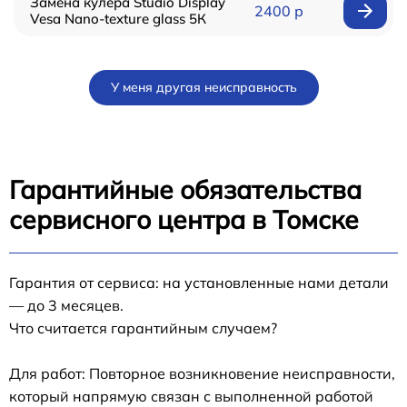
Замена кулера Studio Display
2400 р
Vesa Nano-texture glass 5К
У меня другая неисправность
Гарантийные обязательства
сервисного центра в Томске
Гарантия от сервиса: на установленные нами детали
— до 3 месяцев.
Что считается гарантийным случаем?
Для работ: Повторное возникновение неисправности,
который напрямую связан с выполненной работой