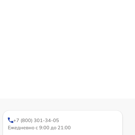
+7 (800) 301-34-05
Ежедневно с 9:00 до 21:00