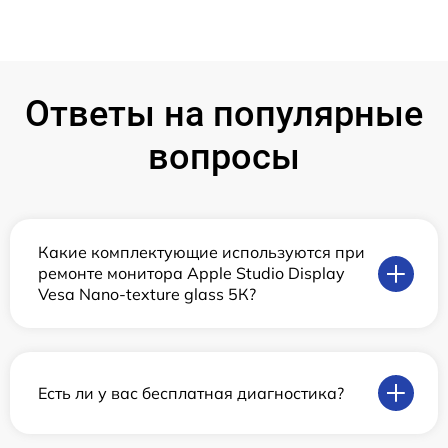
Ответы на популярные
вопросы
Какие комплектующие используются при
ремонте монитора Apple Studio Display
Vesa Nano-texture glass 5К?
Есть ли у вас бесплатная диагностика?