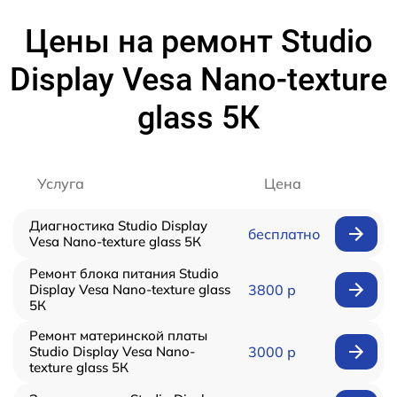
Цены на ремонт Studio
Display Vesa Nano-texture
glass 5К
Услуга
Цена
Диагностика Studio Display
бесплатно
Vesa Nano-texture glass 5К
Ремонт блока питания Studio
Display Vesa Nano-texture glass
3800 р
5К
Ремонт материнской платы
Studio Display Vesa Nano-
3000 р
texture glass 5К