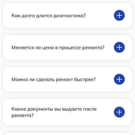
Как долго длится диагностика?
Меняется ли цена в процессе ремонта?
Можно ли сделать ремонт быстрее?
Какие документы вы выдаете после
ремонта?