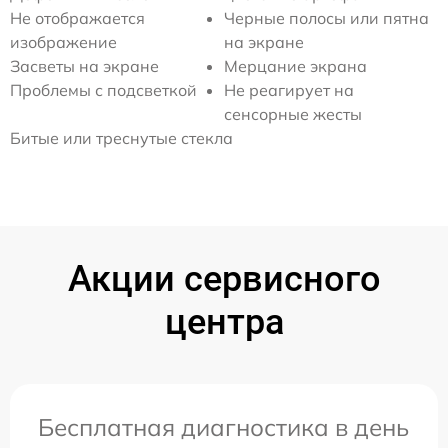
Не отображается
Черные полосы или пятна
изображение
на экране
Засветы на экране
Мерцание экрана
Проблемы с подсветкой
Не реагирует на
сенсорные жесты
Битые или треснутые стекла
Акции сервисного
центра
Бесплатная диагностика в день