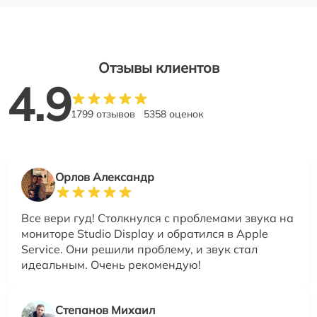
Отзывы клиентов
4.9
1799 отзывов
5358 оценок
Орлов Александр
Все вери гуд! Столкнулся с проблемами звука на
мониторе Studio Display и обратился в Apple
Service. Они решили проблему, и звук стал
идеальным. Очень рекомендую!
Степанов Михаил