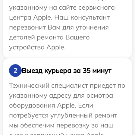
указанному на сайте сервисного
центра Apple. Наш консультант
перезвонит Вам для уточнения
деталей ремонта Вашего
устройства Apple.
Выезд курьера за 35 минут
2
Технический специалист приедет по
указанному адресу для осмотра
оборудования Apple. Если
потребуется углубленный ремонт
мы обеспечим перевозку за наш