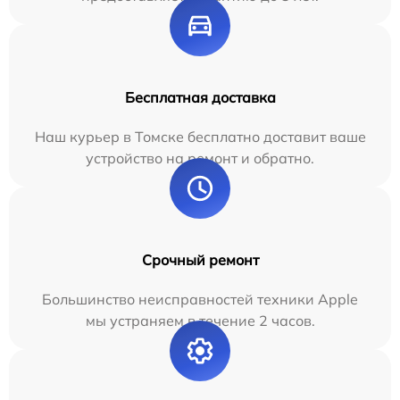
Бесплатная доставка
Наш курьер в Томске бесплатно доставит ваше
устройство на ремонт и обратно.
Срочный ремонт
Большинство неисправностей техники Apple
мы устраняем в течение 2 часов.