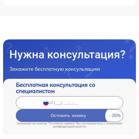
Нужна консультация?
Закажите бесплатную консультацию
Бесплатная консультация со
специалистом
Оставить заявку
Нажимая на кнопку "Оставить заявку" Вы соглашаетесь c
политикой
конфиденциальности