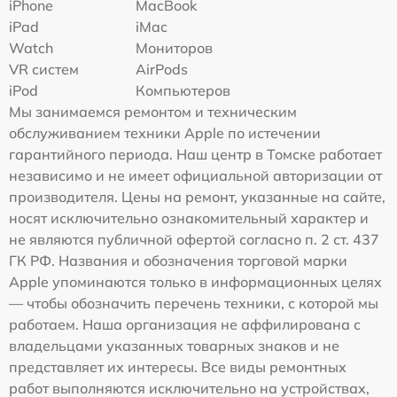
iPhone
MacBook
iPad
iMac
Watch
Мониторов
VR систем
AirPods
iPod
Компьютеров
Мы занимаемся ремонтом и техническим
обслуживанием техники Apple по истечении
гарантийного периода. Наш центр в Томске работает
независимо и не имеет официальной авторизации от
производителя. Цены на ремонт, указанные на сайте,
носят исключительно ознакомительный характер и
не являются публичной офертой согласно п. 2 ст. 437
ГК РФ. Названия и обозначения торговой марки
Apple упоминаются только в информационных целях
— чтобы обозначить перечень техники, с которой мы
работаем. Наша организация не аффилирована с
владельцами указанных товарных знаков и не
представляет их интересы. Все виды ремонтных
работ выполняются исключительно на устройствах,