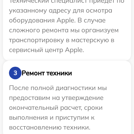
Технический специалист приедет по
указанному адресу для осмотра
оборудования Apple. В случае
сложного ремонта мы организуем
транспортировку в мастерскую в
сервисный центр Apple.
Ремонт техники
3
После полной диагностики мы
предоставим на утверждение
окончательный расчет, сроки
выполнения и приступим к
восстановлению техники.