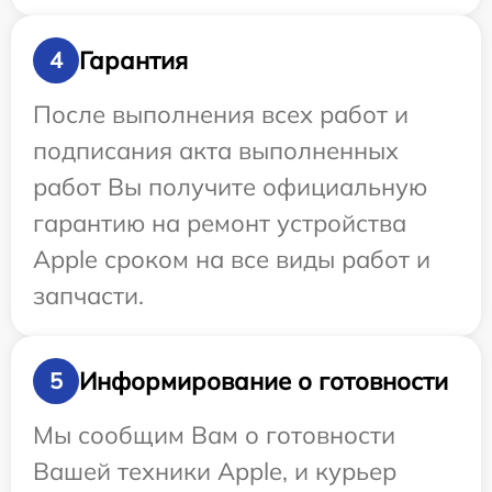
Гарантия
4
После выполнения всех работ и
подписания акта выполненных
работ Вы получите официальную
гарантию на ремонт устройства
Apple сроком на все виды работ и
запчасти.
Информирование о готовности
5
Мы сообщим Вам о готовности
Вашей техники Apple, и курьер