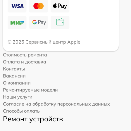
© 2026 Сервисный центр Apple
Стоимость ремонта
Оплата и доставка
Контакты
Вакансии
О компании
Ремонтируемые модели
Наши услуги
Согласие на обработку персональных данных
Способы оплаты
Ремонт устройств