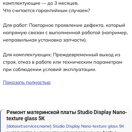
комплектующие — до 3 месяцев.
Что считается гарантийным случаем?
Для работ: Повторное проявление дефекта, который
напрямую связан с выполненной работой (например,
неправильная установка запчасти).
Для комплектующих: Преждевременный выход из
строя, отказ в работе или техническим параметрам
при соблюдении условий эксплуатации.
Показать полностью
Ремонт материнской платы Studio Display Nano-
texture glass 5К
[dataset:services:name] Studio Display Nano-texture glass 5К