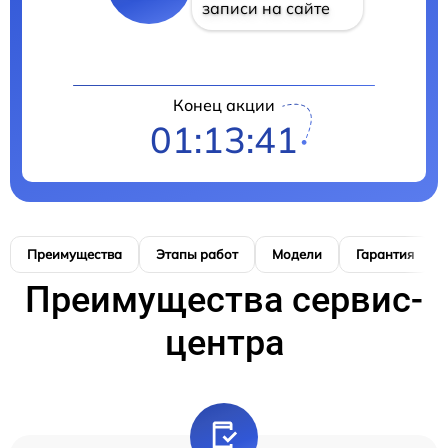
записи на сайте
Конец акции
01:13:40
Преимущества
Этапы работ
Модели
Гарантия
Преимущества сервис-
центра