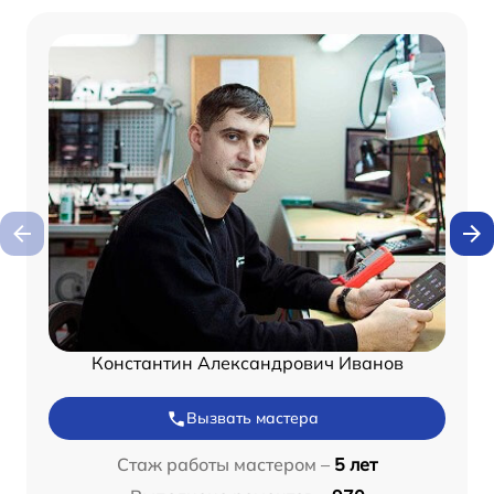
Константин Александрович Иванов
Вызвать мастера
Стаж работы мастером –
5 лет