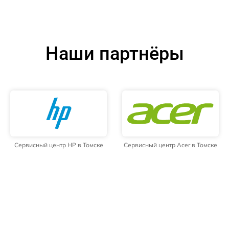
Наши партнёры
Сервисный центр HP в Томске
Сервисный центр Acer в Томске