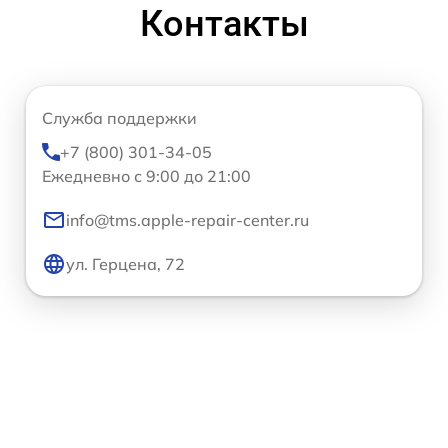
Контакты
Служба поддержки
+7 (800) 301-34-05
Ежедневно с 9:00 до 21:00
info@tms.apple-repair-center.ru
ул. Герцена, 72