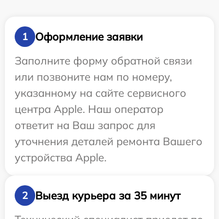
Оформление заявки
1
Заполните форму обратной связи
или позвоните нам по номеру,
указанному на сайте сервисного
центра Apple. Наш оператор
ответит на Ваш запрос для
уточнения деталей ремонта Вашего
устройства Apple.
Выезд курьера за 35 минут
2