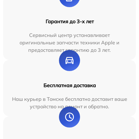
Гарантия до 3-х лет
Сервисный центр устанавливает
оригинальные запчасти техники Apple и
предоставляет гарантию до 3 лет.
Бесплатная доставка
Наш курьер в Томске бесплатно доставит ваше
устройство на ремонт и обратно.