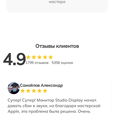
мастера
Отзывы клиентов
4.9
1799 отзывов
5358 оценок
Самойлов Александр
Супер! Супер! Монитор Studio Display начал
давать сбои в звуке, но благодаря мастерской
Apple, эта проблема была решена. Очень