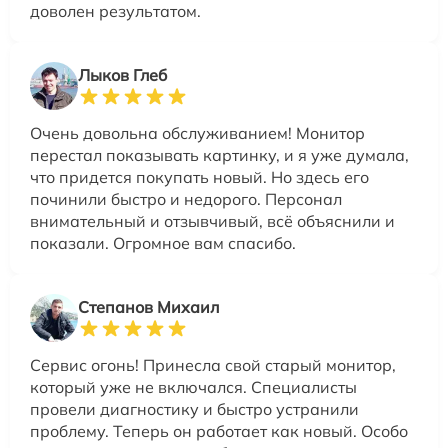
доволен результатом.
Лыков Глеб
Очень довольна обслуживанием! Монитор
перестал показывать картинку, и я уже думала,
что придется покупать новый. Но здесь его
починили быстро и недорого. Персонал
внимательный и отзывчивый, всё объяснили и
показали. Огромное вам спасибо.
Степанов Михаил
Сервис огонь! Принесла свой старый монитор,
который уже не включался. Специалисты
провели диагностику и быстро устранили
проблему. Теперь он работает как новый. Особо