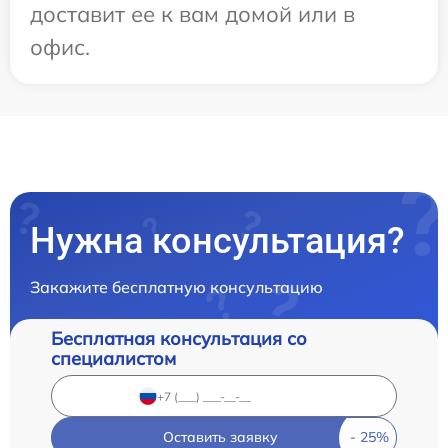
доставит ее к вам домой или в
офис.
Нужна консультация?
Закажите бесплатную консультацию
Бесплатная консультация со
специалистом
Оставить заявку