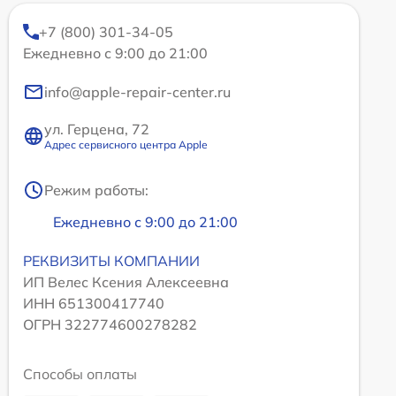
+7 (800) 301-34-05
Ежедневно с 9:00 до 21:00
info@apple-repair-center.ru
ул. Герцена, 72
Адрес сервисного центра Apple
Режим работы:
Ежедневно с 9:00 до 21:00
РЕКВИЗИТЫ КОМПАНИИ
ИП Велес Ксения Алексеевна
ИНН 651300417740
ОГРН 322774600278282
Способы оплаты