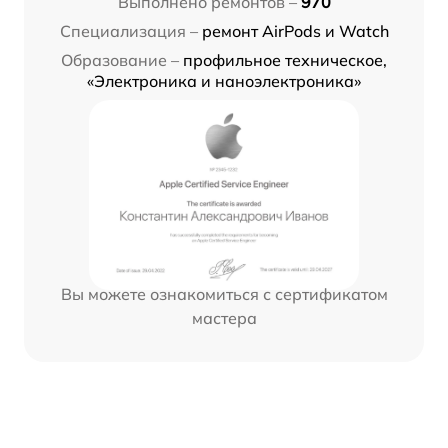
Выполнено ремонтов –
970
Специализация –
ремонт AirPods и Watch
Образование –
профильное техническое,
«Электроника и наноэлектроника»
Вы можете ознакомиться с сертификатом
мастера