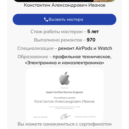
Константин Александрович Иванов
Вызвать мастера
Стаж работы мастером –
5 лет
Выполнено ремонтов –
970
Специализация –
ремонт AirPods и Watch
Образование –
профильное техническое,
«Электроника и наноэлектроника»
Вы можете ознакомиться с сертификатом