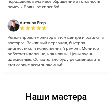
порадовало вежливое обращение и готовность
помочь. Большое спасибо!
Антонов Егор
Ремонтировал монитор в этом центре и остался в
восторге. Вежливый персонал, быстрая
диагностика и качественный ремонт. Монитор
работает идеально, как новый. Цены очень
адекватные. Обязательно буду рекомендовать
этот сервис всем знакомым!
Наши мастера