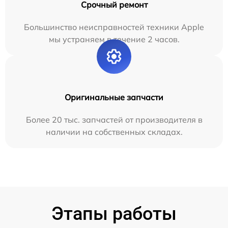
Срочный ремонт
Большинство неисправностей техники Apple
мы устраняем в течение 2 часов.
Оригинальные запчасти
Более 20 тыс. запчастей от производителя в
наличии на собственных складах.
Этапы работы