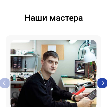
Наши мастера