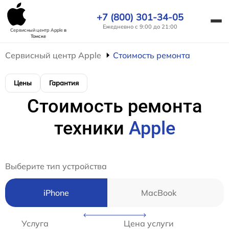
+7 (800) 301-34-05
Ежедневно с 9:00 до 21:00
Сервисный центр Apple
в
Томске
Сервисный центр Apple
Стоимость ремонта
Цены
Гарантия
Стоимость ремонта
техники
Apple
Выберите тип устройства
iPhone
MacBook
Услуга
Цена услуги