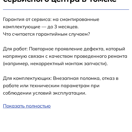
Гарантия от сервиса: на смонтированные
комплектующие — до 3 месяцев.
Что считается гарантийным случаем?
Для работ: Повторное проявление дефекта, который
напрямую связан с качеством проведенного ремонта
(например, некорректный монтаж запчасти).
Для комплектующих: Внезапная поломка, отказ в
работе или техническим параметрам при
соблюдении условий эксплуатации.
Показать полностью