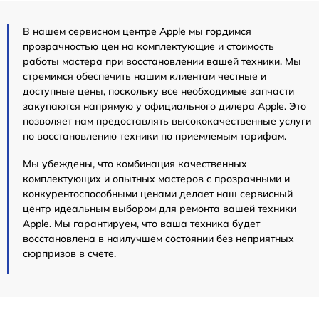
В нашем сервисном центре Apple мы гордимся
прозрачностью цен на комплектующие и стоимость
работы мастера при восстановлении вашей техники. Мы
стремимся обеспечить нашим клиентам честные и
доступные цены, поскольку все необходимые запчасти
закупаются напрямую у официального дилера Apple. Это
позволяет нам предоставлять высококачественные услуги
по восстановлению техники по приемлемым тарифам.
Мы убеждены, что комбинация качественных
комплектующих и опытных мастеров с прозрачными и
конкурентоспособными ценами делает наш сервисный
центр идеальным выбором для ремонта вашей техники
Apple. Мы гарантируем, что ваша техника будет
восстановлена в наилучшем состоянии без неприятных
сюрпризов в счете.