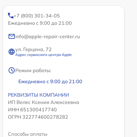
+7 (800) 301-34-05
Ежедневно с 9:00 до 21:00
info@apple-repair-center.ru
ул. Герцена, 72
Адрес сервисного центра Apple
Режим работы:
Ежедневно с 9:00 до 21:00
РЕКВИЗИТЫ КОМПАНИИ
ИП Велес Ксения Алексеевна
ИНН 651300417740
ОГРН 322774600278282
Способы оплаты