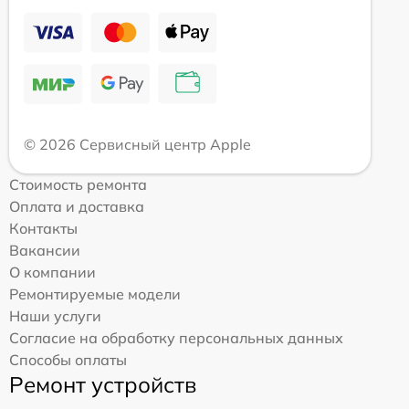
© 2026 Сервисный центр Apple
Стоимость ремонта
Оплата и доставка
Контакты
Вакансии
О компании
Ремонтируемые модели
Наши услуги
Согласие на обработку персональных данных
Способы оплаты
Ремонт устройств