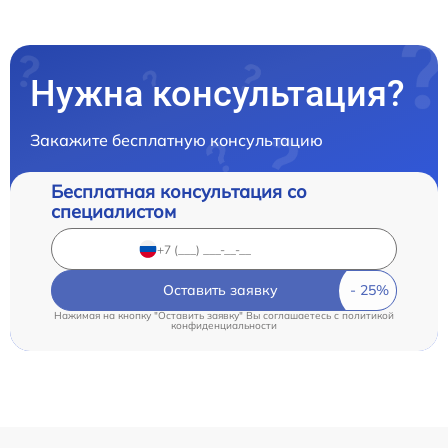
Нужна консультация?
Закажите бесплатную консультацию
Бесплатная консультация со
специалистом
Оставить заявку
Нажимая на кнопку "Оставить заявку" Вы соглашаетесь c
политикой
конфиденциальности