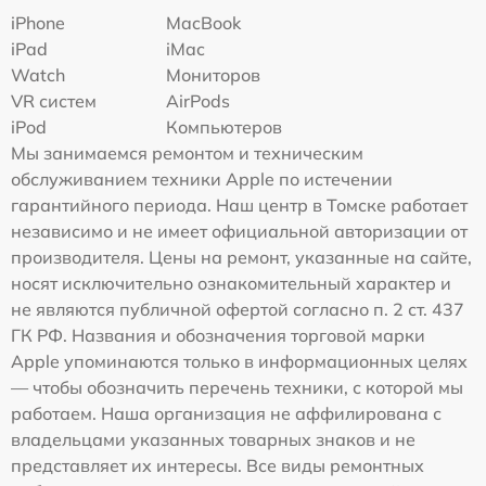
iPhone
MacBook
iPad
iMac
Watch
Мониторов
VR систем
AirPods
iPod
Компьютеров
Мы занимаемся ремонтом и техническим
обслуживанием техники Apple по истечении
гарантийного периода. Наш центр в Томске работает
независимо и не имеет официальной авторизации от
производителя. Цены на ремонт, указанные на сайте,
носят исключительно ознакомительный характер и
не являются публичной офертой согласно п. 2 ст. 437
ГК РФ. Названия и обозначения торговой марки
Apple упоминаются только в информационных целях
— чтобы обозначить перечень техники, с которой мы
работаем. Наша организация не аффилирована с
владельцами указанных товарных знаков и не
представляет их интересы. Все виды ремонтных