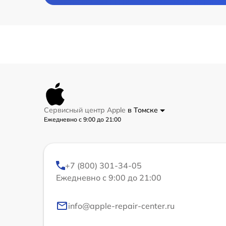
Сервисный центр Apple
в Томске
Ежедневно с 9:00 до 21:00
+7 (800) 301-34-05
Ежедневно с 9:00 до 21:00
info@apple-repair-center.ru