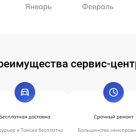
Январь
Февраль
реимущества сервис-цент
Бесплатная доставка
Срочный ремонт
урьер в Томске бесплатно
Большинство неисправн