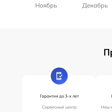
Ноябрь
Декабрь
П
Гарантия до 3-х лет
Сервисный центр
Наш к