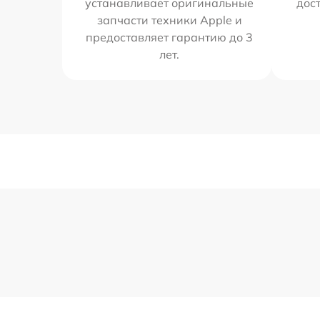
устанавливает оригинальные
дос
запчасти техники Apple и
предоставляет гарантию до 3
лет.