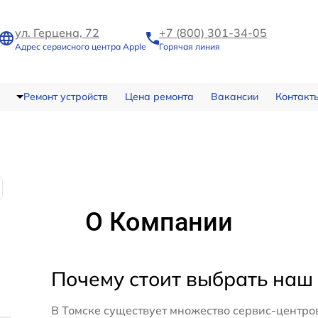
ул. Герцена, 72
+7 (800) 301-34-05
Адрес сервисного центра Apple
Горячая линия
Ремонт устройств
Цена ремонта
Вакансии
Контакт
О Компании
Почему стоит выбрать наш
В Томске существует множество сервис-центро