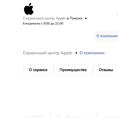
Сервисный центр Apple
в Томске
Ежедневно с 9:00 до 21:00
О компании
Сервисный центр Apple
О компании
О сервисе
Преимущества
Отзывы