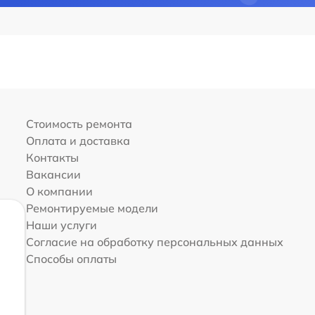
Стоимость ремонта
Оплата и доставка
Контакты
Вакансии
О компании
Ремонтируемые модели
Наши услуги
Согласие на обработку персональных данных
Способы оплаты