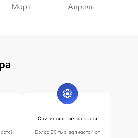
Март
Апрель
ра
Оригинальные запчасти
остей
Более 20 тыс. запчастей от