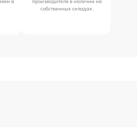
няем в
производителя в наличии на
собственных складах.